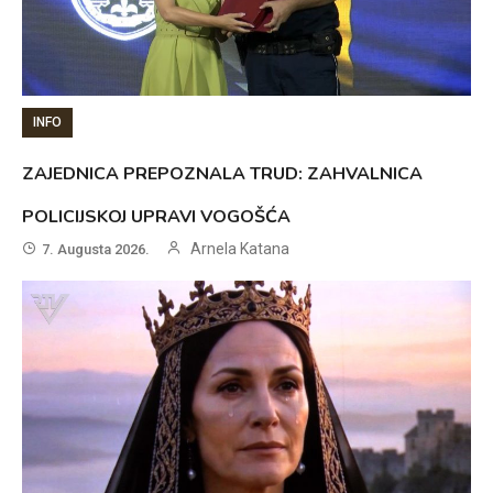
INFO
ZAJEDNICA PREPOZNALA TRUD: ZAHVALNICA
POLICIJSKOJ UPRAVI VOGOŠĆA
Arnela Katana
7. Augusta 2026.