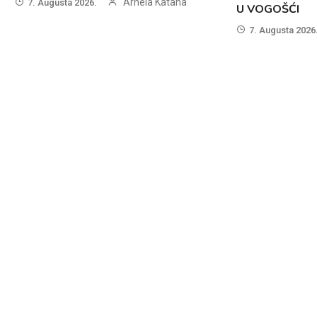
Arnela Katana
7. Augusta 2026.
U VOGOŠĆI
7. Augusta 2026