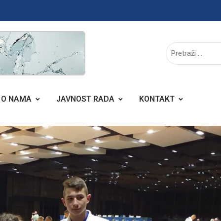
O NAMA
JAVNOST RADA
KONTAKT