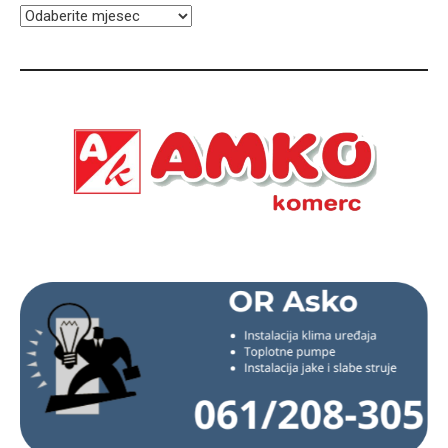
ARHIVA