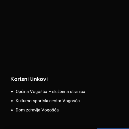
Korisni linkovi
Općina Vogošća – službena stranica
Kulturno sportski centar Vogošća
Dom zdravlja Vogošća