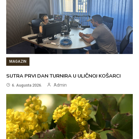
MAGAZIN
SUTRA PRVI DAN TURNIRA U ULIČNOJ KOŠARCI
Admin
6. Augusta 2026.