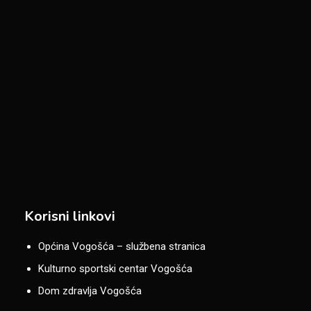
Korisni linkovi
Općina Vogošća – službena stranica
Kulturno sportski centar Vogošća
Dom zdravlja Vogošća