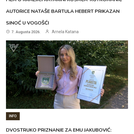
AUTORICE NATAŠE BARTULA HEBERT PRIKAZAN
SINOĆ U VOGOŠĆI
Arnela Katana
7. Augusta 2026.
INFO
DVOSTRUKO PRIZNANJE ZA EMU JAKUBOVIĆ: