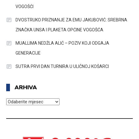
VOGOŠĆI
DVOSTRUKO PRIZNANJE ZA EMU JAKUBOVIĆ: SREBRNA
ZNAČKA UNSA I PLAKETA OPĆINE VOGOŠĆA
MUALLIMA NEDŽLA ALIĆ – POZIV KOJI ODGAJA
GENERACIJE
SUTRA PRVI DAN TURNIRA U ULIČNOJ KOŠARCI
ARHIVA
ARHIVA