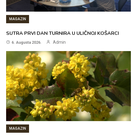
MAGAZIN
SUTRA PRVI DAN TURNIRA U ULIČNOJ KOŠARCI
Admin
6. Augusta 2026.
MAGAZIN