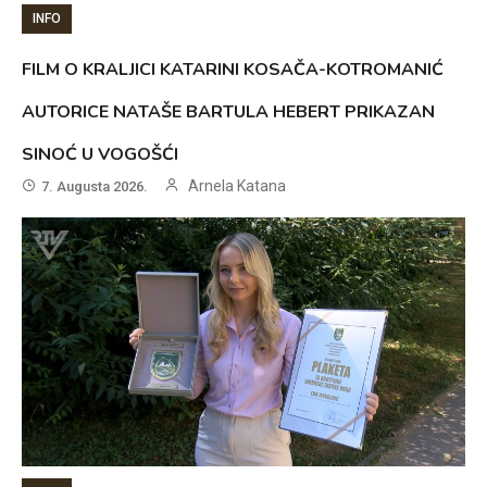
INFO
FILM O KRALJICI KATARINI KOSAČA-KOTROMANIĆ
AUTORICE NATAŠE BARTULA HEBERT PRIKAZAN
SINOĆ U VOGOŠĆI
Arnela Katana
7. Augusta 2026.