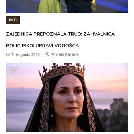
INFO
ZAJEDNICA PREPOZNALA TRUD: ZAHVALNICA
POLICIJSKOJ UPRAVI VOGOŠĆA
Arnela Katana
7. Augusta 2026.