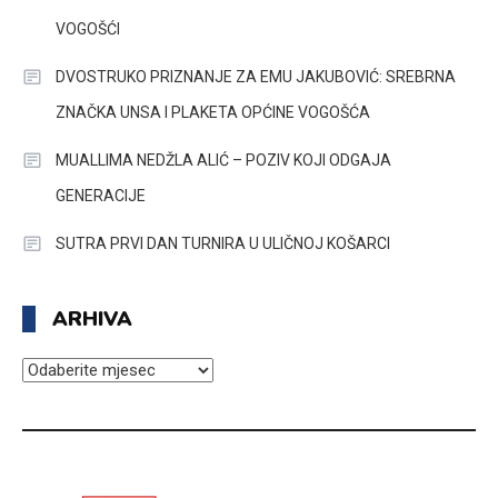
VOGOŠĆI
DVOSTRUKO PRIZNANJE ZA EMU JAKUBOVIĆ: SREBRNA
ZNAČKA UNSA I PLAKETA OPĆINE VOGOŠĆA
MUALLIMA NEDŽLA ALIĆ – POZIV KOJI ODGAJA
GENERACIJE
SUTRA PRVI DAN TURNIRA U ULIČNOJ KOŠARCI
ARHIVA
ARHIVA