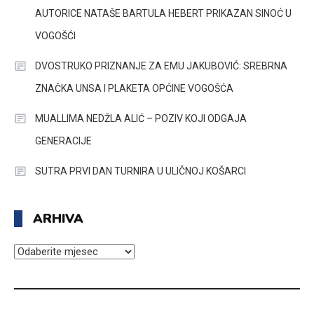
AUTORICE NATAŠE BARTULA HEBERT PRIKAZAN SINOĆ U
VOGOŠĆI
DVOSTRUKO PRIZNANJE ZA EMU JAKUBOVIĆ: SREBRNA
ZNAČKA UNSA I PLAKETA OPĆINE VOGOŠĆA
MUALLIMA NEDŽLA ALIĆ – POZIV KOJI ODGAJA
GENERACIJE
SUTRA PRVI DAN TURNIRA U ULIČNOJ KOŠARCI
ARHIVA
ARHIVA