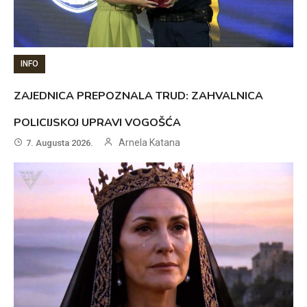
INFO
ZAJEDNICA PREPOZNALA TRUD: ZAHVALNICA
POLICIJSKOJ UPRAVI VOGOŠĆA
Arnela Katana
7. Augusta 2026.