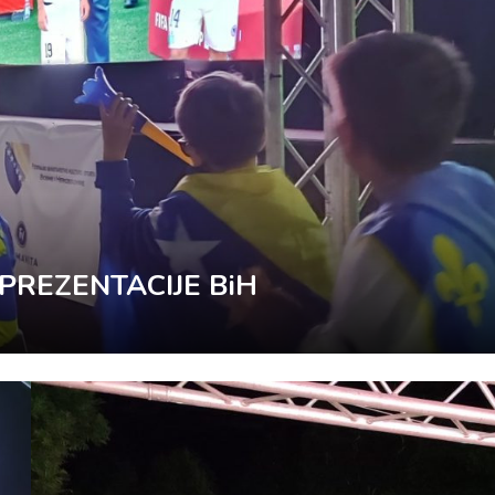
REZENTACIJE BiH