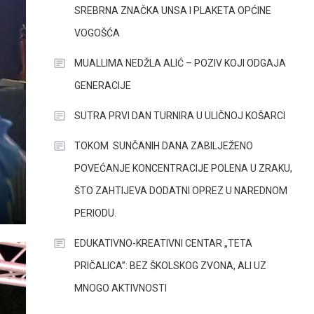
SREBRNA ZNAČKA UNSA I PLAKETA OPĆINE
VOGOŠĆA
MUALLIMA NEDŽLA ALIĆ – POZIV KOJI ODGAJA
GENERACIJE
SUTRA PRVI DAN TURNIRA U ULIČNOJ KOŠARCI
TOKOM SUNČANIH DANA ZABILJEŽENO
POVEĆANJE KONCENTRACIJE POLENA U ZRAKU,
ŠTO ZAHTIJEVA DODATNI OPREZ U NAREDNOM
PERIODU.
EDUKATIVNO-KREATIVNI CENTAR „TETA
PRIČALICA”: BEZ ŠKOLSKOG ZVONA, ALI UZ
MNOGO AKTIVNOSTI