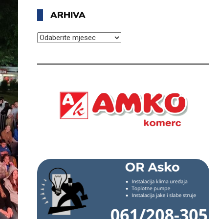
ARHIVA
ARHIVA