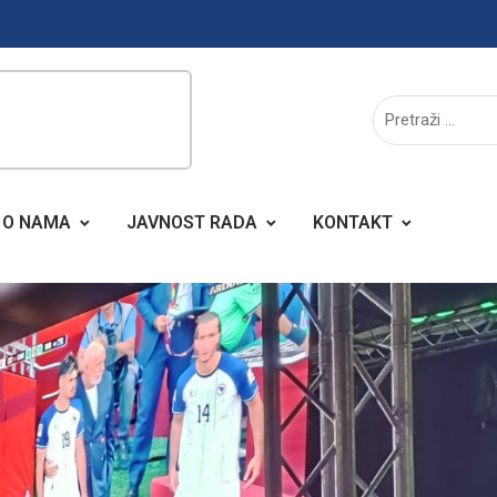
O NAMA
JAVNOST RADA
KONTAKT