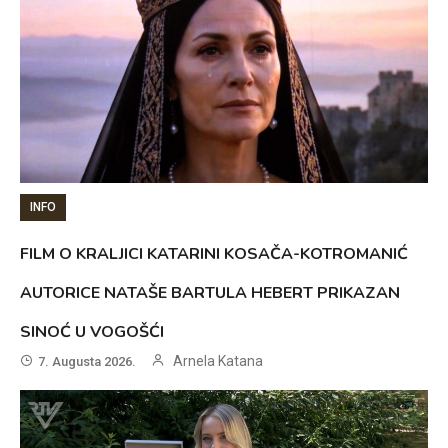
INFO
FILM O KRALJICI KATARINI KOSAČA-KOTROMANIĆ
AUTORICE NATAŠE BARTULA HEBERT PRIKAZAN
SINOĆ U VOGOŠĆI
Arnela Katana
7. Augusta 2026.