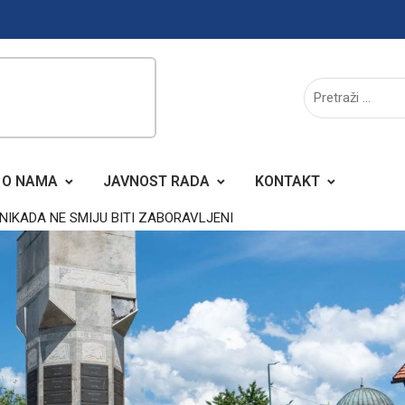
O NAMA
JAVNOST RADA
KONTAKT
 NIKADA NE SMIJU BITI ZABORAVLJENI