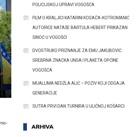
POLICIJSKOJ UPRAVI VOGOŠĆA
FILM O KRALJICI KATARINI KOSAČA-KOTROMANIĆ
AUTORICE NATAŠE BARTULA HEBERT PRIKAZAN
SINOĆ U VOGOŠĆI
DVOSTRUKO PRIZNANJE ZA EMU JAKUBOVIĆ:
SREBRNA ZNAČKA UNSA I PLAKETA OPĆINE
VOGOŠĆA
MUALLIMA NEDŽLA ALIĆ – POZIV KOJI ODGAJA
GENERACIJE
SUTRA PRVI DAN TURNIRA U ULIČNOJ KOŠARCI
rno-
ARHIVA