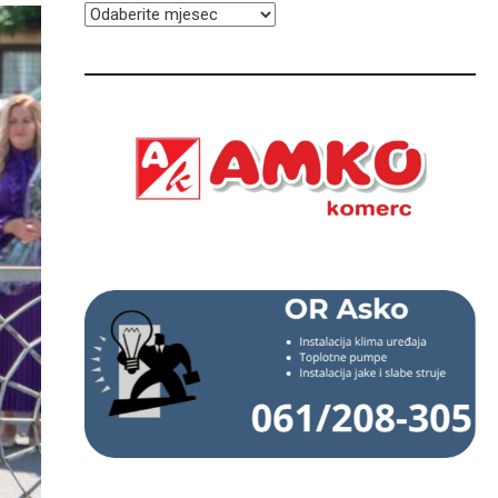
ARHIVA