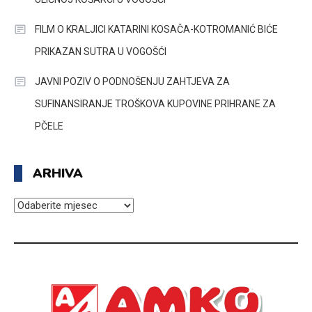
FILM O KRALJICI KATARINI KOSAČA-KOTROMANIĆ BIĆE
PRIKAZAN SUTRA U VOGOŠĆI
JAVNI POZIV O PODNOŠENJU ZAHTJEVA ZA
SUFINANSIRANJE TROŠKOVA KUPOVINE PRIHRANE ZA
PČELE
ARHIVA
ARHIVA