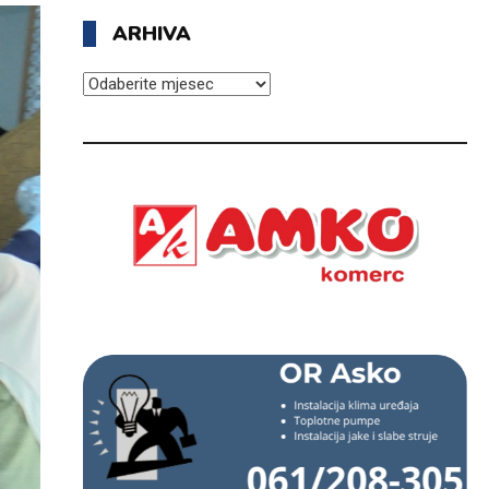
ARHIVA
ARHIVA