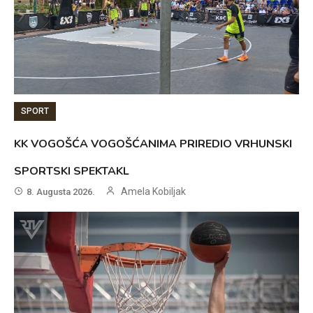
SPORT
KK VOGOŠĆA VOGOŠĆANIMA PRIREDIO VRHUNSKI
SPORTSKI SPEKTAKL
Amela Kobiljak
8. Augusta 2026.