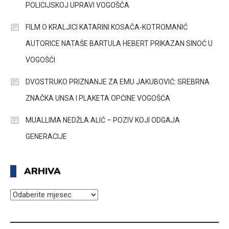
POLICIJSKOJ UPRAVI VOGOŠĆA
FILM O KRALJICI KATARINI KOSAČA-KOTROMANIĆ
AUTORICE NATAŠE BARTULA HEBERT PRIKAZAN SINOĆ U
VOGOŠĆI
DVOSTRUKO PRIZNANJE ZA EMU JAKUBOVIĆ: SREBRNA
ZNAČKA UNSA I PLAKETA OPĆINE VOGOŠĆA
MUALLIMA NEDŽLA ALIĆ – POZIV KOJI ODGAJA
GENERACIJE
ARHIVA
ARHIVA