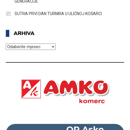
GENERACIJE
SUTRA PRVI DAN TURNIRA U ULIČNOJ KOŠARCI
ARHIVA
ARHIVA