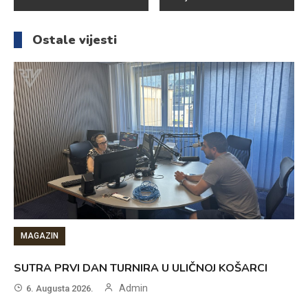
članaka
Ostale vijesti
MAGAZIN
SUTRA PRVI DAN TURNIRA U ULIČNOJ KOŠARCI
Admin
6. Augusta 2026.