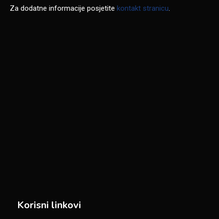
Za dodatne informacije posjetite
kontakt stranicu
.
Korisni linkovi