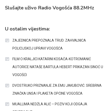
Slušajte uživo Radio Vogošća 88.2MHz
U ostalim vijestima:
ZAJEDNICA PREPOZNALA TRUD: ZAHVALNICA
POLICIJSKOJ UPRAVI VOGOŠĆA
FILM O KRALJICI KATARINI KOSAČA-KOTROMANIĆ
AUTORICE NATAŠE BARTULA HEBERT PRIKAZAN SINOĆ U
VOGOŠĆI
DVOSTRUKO PRIZNANJE ZA EMU JAKUBOVIĆ: SREBRNA
ZNAČKA UNSA I PLAKETA OPĆINE VOGOŠĆA
MUALLIMA NEDŽLA ALIĆ – POZIV KOJI ODGAJA