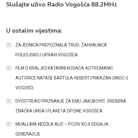
Slušajte uživo Radio Vogošća 88.2MHz
U ostalim vijestima:
ZAJEDNICA PREPOZNALA TRUD: ZAHVALNICA
POLICIJSKOJ UPRAVI VOGOŠĆA
FILM O KRALJICI KATARINI KOSAČA-KOTROMANIĆ
AUTORICE NATAŠE BARTULA HEBERT PRIKAZAN SINOĆ U
VOGOŠĆI
DVOSTRUKO PRIZNANJE ZA EMU JAKUBOVIĆ: SREBRNA
ZNAČKA UNSA I PLAKETA OPĆINE VOGOŠĆA
MUALLIMA NEDŽLA ALIĆ – POZIV KOJI ODGAJA
GENERACIJE