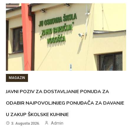
MAGAZIN
JAVNI POZIV ZA DOSTAVLJANJE PONUDA ZA
ODABIR NAJPOVOLJNIJEG PONUĐAČA ZA DAVANJE
U ZAKUP ŠKOLSKE KUHINJE
Admin
3. Augusta 2026.