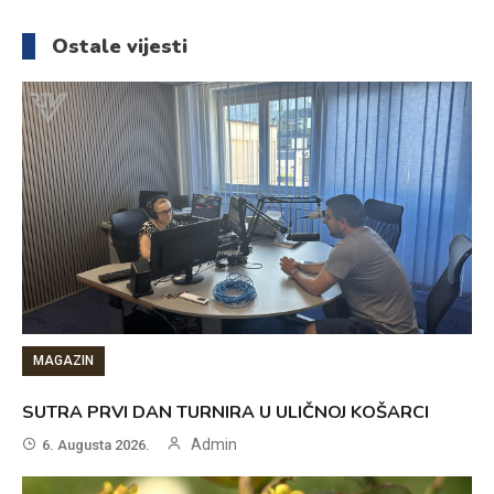
članaka
Ostale vijesti
MAGAZIN
SUTRA PRVI DAN TURNIRA U ULIČNOJ KOŠARCI
Admin
6. Augusta 2026.