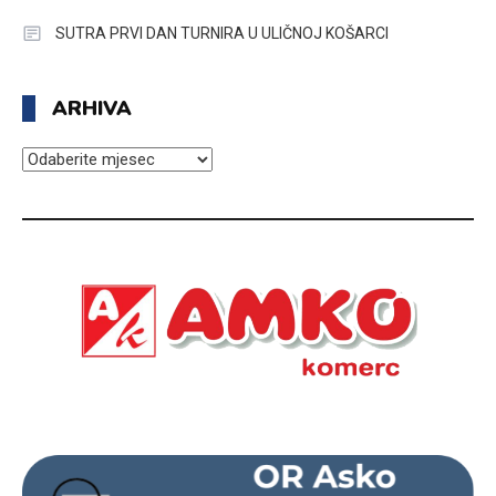
SUTRA PRVI DAN TURNIRA U ULIČNOJ KOŠARCI
ARHIVA
ARHIVA