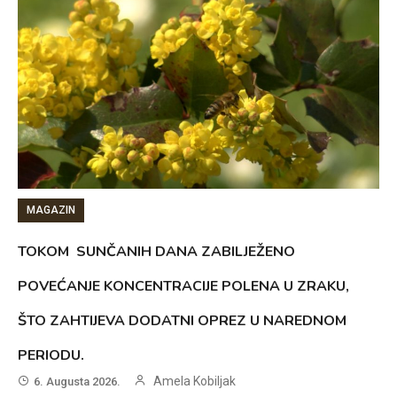
MAGAZIN
TOKOM SUNČANIH DANA ZABILJEŽENO
POVEĆANJE KONCENTRACIJE POLENA U ZRAKU,
ŠTO ZAHTIJEVA DODATNI OPREZ U NAREDNOM
PERIODU.
Amela Kobiljak
6. Augusta 2026.