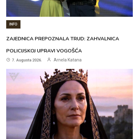
INFO
ZAJEDNICA PREPOZNALA TRUD: ZAHVALNICA
POLICIJSKOJ UPRAVI VOGOŠĆA
Arnela Katana
7. Augusta 2026.