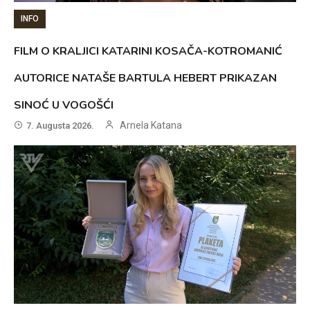
INFO
FILM O KRALJICI KATARINI KOSAČA-KOTROMANIĆ
AUTORICE NATAŠE BARTULA HEBERT PRIKAZAN
SINOĆ U VOGOŠĆI
Arnela Katana
7. Augusta 2026.