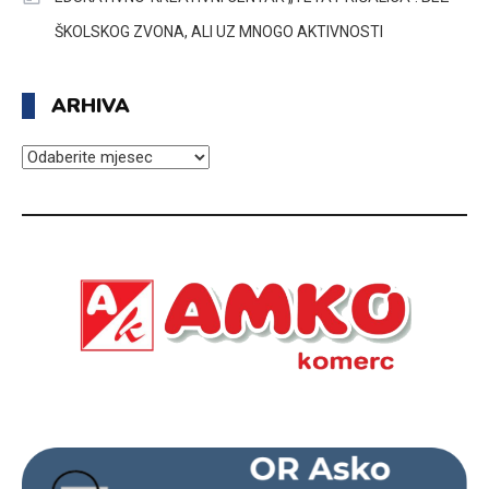
ŠKOLSKOG ZVONA, ALI UZ MNOGO AKTIVNOSTI
ARHIVA
ARHIVA