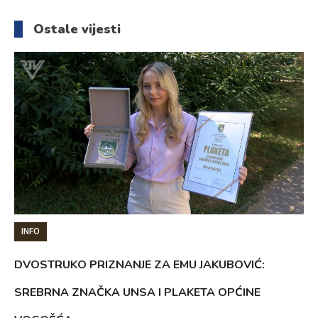
članaka
Ostale vijesti
INFO
DVOSTRUKO PRIZNANJE ZA EMU JAKUBOVIĆ:
SREBRNA ZNAČKA UNSA I PLAKETA OPĆINE