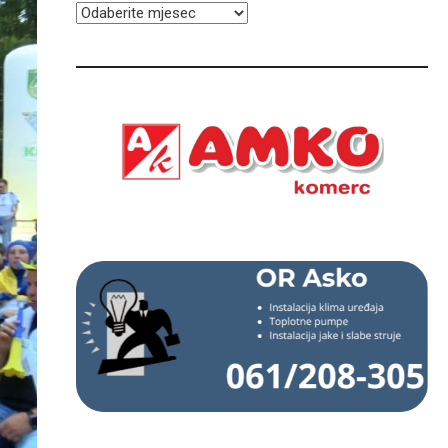
ARHIVA