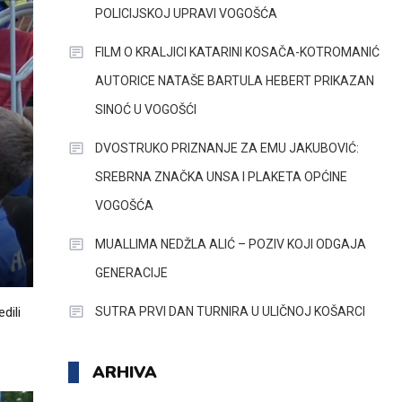
POLICIJSKOJ UPRAVI VOGOŠĆA
FILM O KRALJICI KATARINI KOSAČA-KOTROMANIĆ
AUTORICE NATAŠE BARTULA HEBERT PRIKAZAN
SINOĆ U VOGOŠĆI
DVOSTRUKO PRIZNANJE ZA EMU JAKUBOVIĆ:
SREBRNA ZNAČKA UNSA I PLAKETA OPĆINE
VOGOŠĆA
MUALLIMA NEDŽLA ALIĆ – POZIV KOJI ODGAJA
GENERACIJE
SUTRA PRVI DAN TURNIRA U ULIČNOJ KOŠARCI
dili
ARHIVA