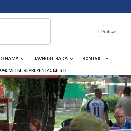
O NAMA
JAVNOST RADA
KONTAKT
NOGOMETNE REPREZENTACIJE BIH