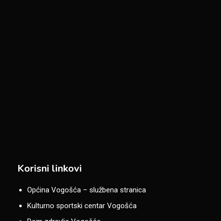
Korisni linkovi
Općina Vogošća – službena stranica
Kulturno sportski centar Vogošća