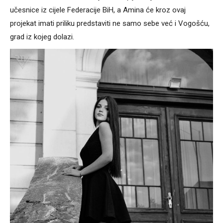
učesnice iz cijele Federacije BiH, a Amina će kroz ovaj
projekat imati priliku predstaviti ne samo sebe već i Vogošću,
grad iz kojeg dolazi.