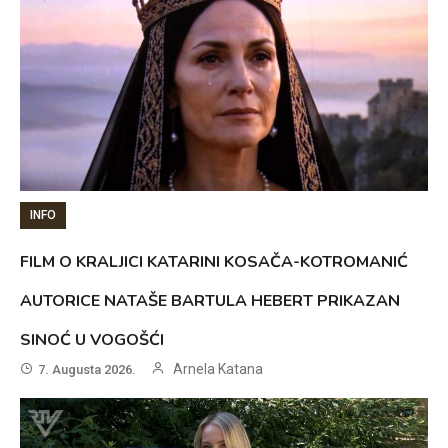
INFO
FILM O KRALJICI KATARINI KOSAČA-KOTROMANIĆ
AUTORICE NATAŠE BARTULA HEBERT PRIKAZAN
SINOĆ U VOGOŠĆI
Arnela Katana
7. Augusta 2026.