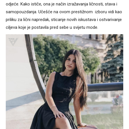
odjeće. Kako ističe, ona je način izražavanja ličnosti, stava i
samopouzdanja. Učešće na ovom prestižnom izboru vidi kao
priliku za lični napredak, sticanje novih iskustava i ostvarivanje
ciljeva koje je postavila pred sebe u svijetu mode.