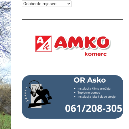
ARHIVA