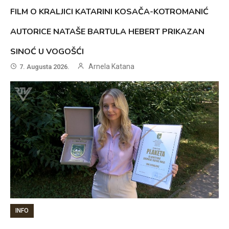
FILM O KRALJICI KATARINI KOSAČA-KOTROMANIĆ
AUTORICE NATAŠE BARTULA HEBERT PRIKAZAN
SINOĆ U VOGOŠĆI
Arnela Katana
7. Augusta 2026.
INFO