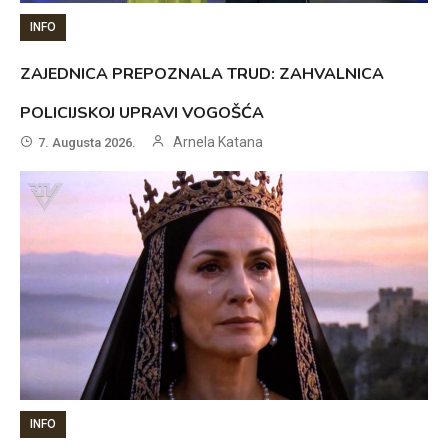
INFO
ZAJEDNICA PREPOZNALA TRUD: ZAHVALNICA
POLICIJSKOJ UPRAVI VOGOŠĆA
Arnela Katana
7. Augusta 2026.
INFO