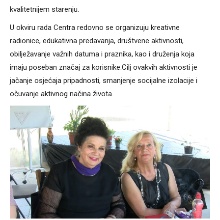
kvalitetnijem starenju.
U okviru rada Centra redovno se organizuju kreativne
radionice, edukativna predavanja, društvene aktivnosti,
obilježavanje važnih datuma i praznika, kao i druženja koja
imaju poseban značaj za korisnike.Cilj ovakvih aktivnosti je
jačanje osjećaja pripadnosti, smanjenje socijalne izolacije i
očuvanje aktivnog načina života.