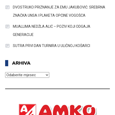
DVOSTRUKO PRIZNANJE ZA EMU JAKUBOVIĆ: SREBRNA
ZNAČKA UNSA I PLAKETA OPĆINE VOGOŠĆA
MUALLIMA NEDŽLA ALIĆ – POZIV KOJI ODGAJA
GENERACIJE
SUTRA PRVI DAN TURNIRA U ULIČNOJ KOŠARCI
ARHIVA
ARHIVA