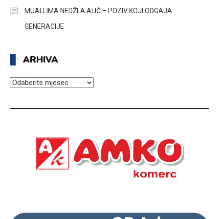
MUALLIMA NEDŽLA ALIĆ – POZIV KOJI ODGAJA
GENERACIJE
ARHIVA
ARHIVA