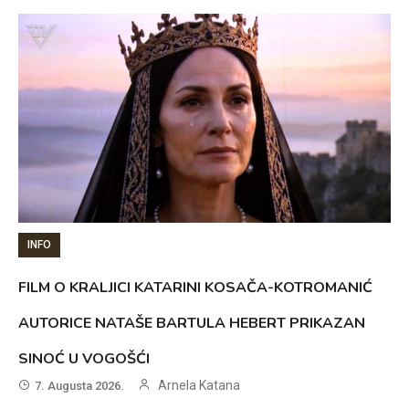
INFO
FILM O KRALJICI KATARINI KOSAČA-KOTROMANIĆ
AUTORICE NATAŠE BARTULA HEBERT PRIKAZAN
SINOĆ U VOGOŠĆI
Arnela Katana
7. Augusta 2026.