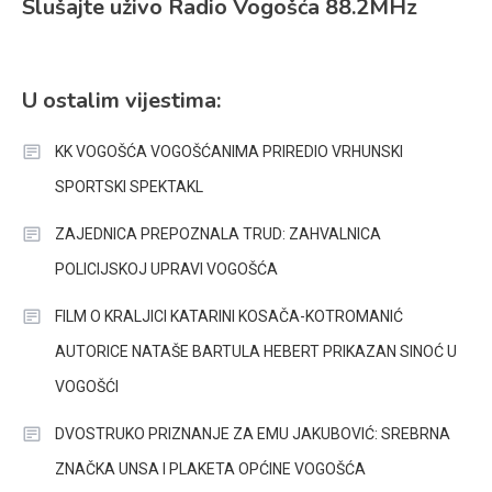
Slušajte uživo Radio Vogošća 88.2MHz
U ostalim vijestima:
KK VOGOŠĆA VOGOŠĆANIMA PRIREDIO VRHUNSKI
SPORTSKI SPEKTAKL
ZAJEDNICA PREPOZNALA TRUD: ZAHVALNICA
POLICIJSKOJ UPRAVI VOGOŠĆA
FILM O KRALJICI KATARINI KOSAČA-KOTROMANIĆ
AUTORICE NATAŠE BARTULA HEBERT PRIKAZAN SINOĆ U
VOGOŠĆI
DVOSTRUKO PRIZNANJE ZA EMU JAKUBOVIĆ: SREBRNA
ZNAČKA UNSA I PLAKETA OPĆINE VOGOŠĆA