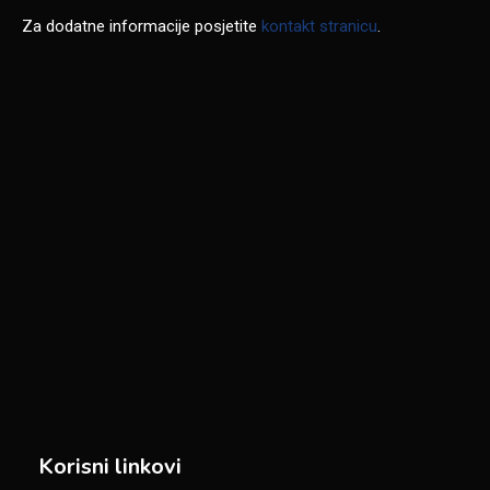
Za dodatne informacije posjetite
kontakt stranicu
.
Korisni linkovi