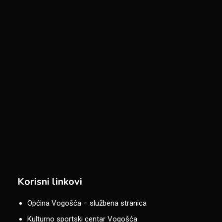
Korisni linkovi
Općina Vogošća – službena stranica
Kulturno sportski centar Vogošća