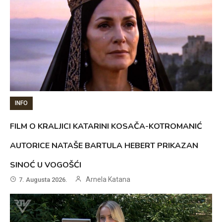
INFO
FILM O KRALJICI KATARINI KOSAČA-KOTROMANIĆ
AUTORICE NATAŠE BARTULA HEBERT PRIKAZAN
SINOĆ U VOGOŠĆI
Arnela Katana
7. Augusta 2026.