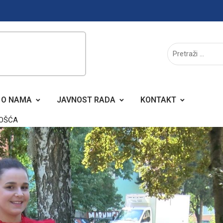
O NAMA
JAVNOST RADA
KONTAKT
GOŠĆA