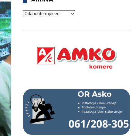
ARHIVA