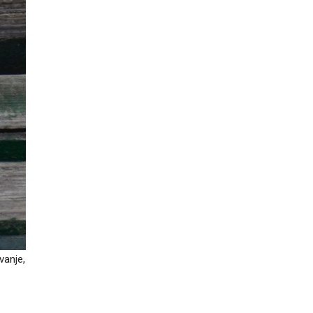
vanje,