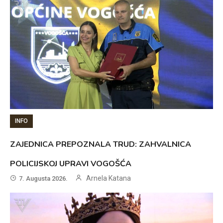
INFO
ZAJEDNICA PREPOZNALA TRUD: ZAHVALNICA
POLICIJSKOJ UPRAVI VOGOŠĆA
Arnela Katana
7. Augusta 2026.