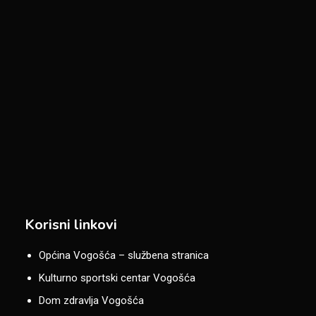
Korisni linkovi
Općina Vogošća – službena stranica
Kulturno sportski centar Vogošća
Dom zdravlja Vogošća