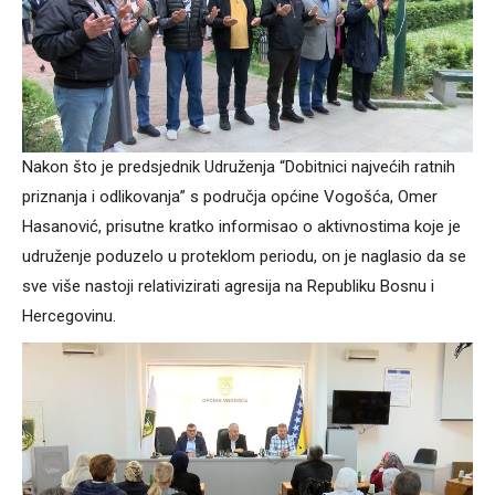
Nakon što je predsjednik Udruženja “Dobitnici najvećih ratnih
priznanja i odlikovanja” s područja općine Vogošća, Omer
Hasanović, prisutne kratko informisao o aktivnostima koje je
udruženje poduzelo u proteklom periodu, on je naglasio da se
sve više nastoji relativizirati agresija na Republiku Bosnu i
Hercegovinu.