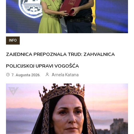
INFO
ZAJEDNICA PREPOZNALA TRUD: ZAHVALNICA
POLICIJSKOJ UPRAVI VOGOŠĆA
Arnela Katana
7. Augusta 2026.