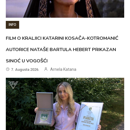
INFO
FILM O KRALJICI KATARINI KOSAČA-KOTROMANIĆ
AUTORICE NATAŠE BARTULA HEBERT PRIKAZAN
SINOĆ U VOGOŠĆI
Arnela Katana
7. Augusta 2026.