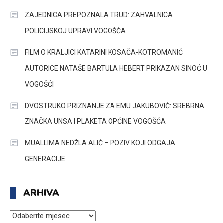
ZAJEDNICA PREPOZNALA TRUD: ZAHVALNICA
POLICIJSKOJ UPRAVI VOGOŠĆA
FILM O KRALJICI KATARINI KOSAČA-KOTROMANIĆ
AUTORICE NATAŠE BARTULA HEBERT PRIKAZAN SINOĆ U
VOGOŠĆI
DVOSTRUKO PRIZNANJE ZA EMU JAKUBOVIĆ: SREBRNA
ZNAČKA UNSA I PLAKETA OPĆINE VOGOŠĆA
MUALLIMA NEDŽLA ALIĆ – POZIV KOJI ODGAJA
GENERACIJE
ARHIVA
ARHIVA