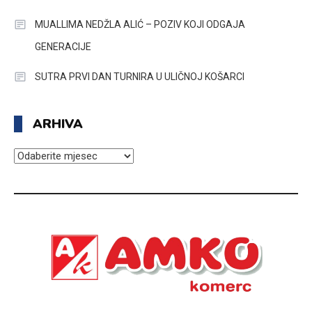
MUALLIMA NEDŽLA ALIĆ – POZIV KOJI ODGAJA
GENERACIJE
SUTRA PRVI DAN TURNIRA U ULIČNOJ KOŠARCI
ARHIVA
ARHIVA