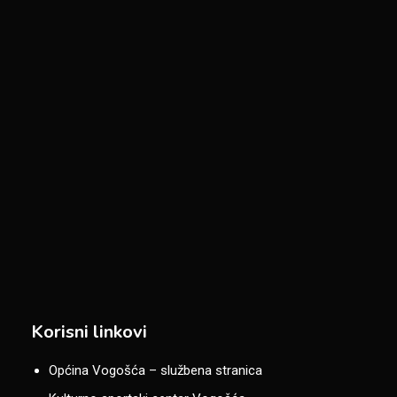
Korisni linkovi
Općina Vogošća – službena stranica