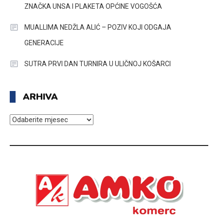
ZNAČKA UNSA I PLAKETA OPĆINE VOGOŠĆA
MUALLIMA NEDŽLA ALIĆ – POZIV KOJI ODGAJA
GENERACIJE
SUTRA PRVI DAN TURNIRA U ULIČNOJ KOŠARCI
ARHIVA
ARHIVA