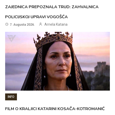
ZAJEDNICA PREPOZNALA TRUD: ZAHVALNICA
POLICIJSKOJ UPRAVI VOGOŠĆA
Arnela Katana
7. Augusta 2026.
INFO
FILM O KRALJICI KATARINI KOSAČA-KOTROMANIĆ