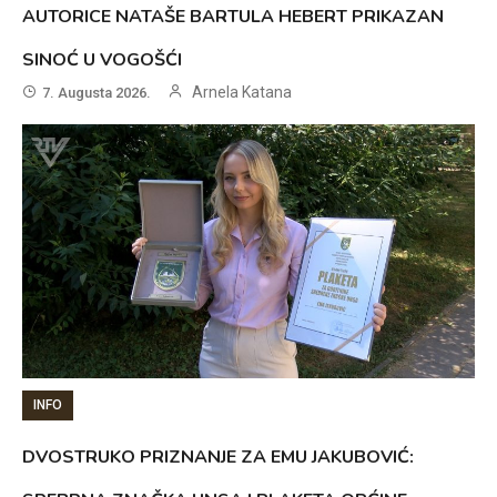
AUTORICE NATAŠE BARTULA HEBERT PRIKAZAN
SINOĆ U VOGOŠĆI
Arnela Katana
7. Augusta 2026.
INFO
DVOSTRUKO PRIZNANJE ZA EMU JAKUBOVIĆ: