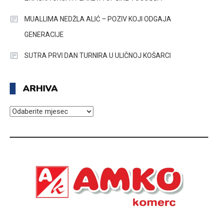
MUALLIMA NEDŽLA ALIĆ – POZIV KOJI ODGAJA
GENERACIJE
SUTRA PRVI DAN TURNIRA U ULIČNOJ KOŠARCI
ARHIVA
ARHIVA