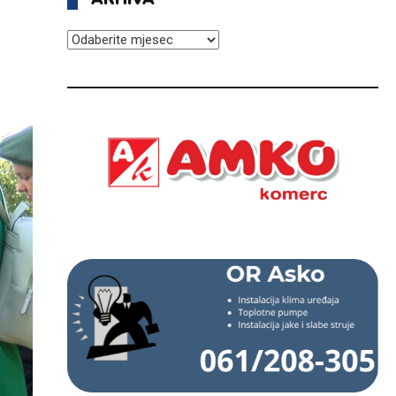
ARHIVA