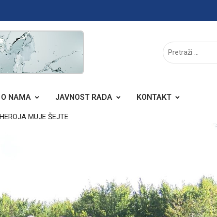
O NAMA
JAVNOST RADA
KONTAKT
E HEROJA MUJE ŠEJTE