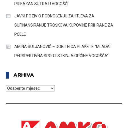
PRIKAZAN SUTRA U VOGOŠĆI
JAVNI POZIV O PODNOŠENJU ZAHTJEVA ZA
SUFINANSIRANJE TROŠKOVA KUPOVINE PRIHRANE ZA
PČELE
AMINA SULJANOVIĆ – DOBITNICA PLAKETE “MLADA I
PERSPEKTIVNA SPORTISTKINJA OPĆINE VOGOŠĆA”
ARHIVA
ARHIVA