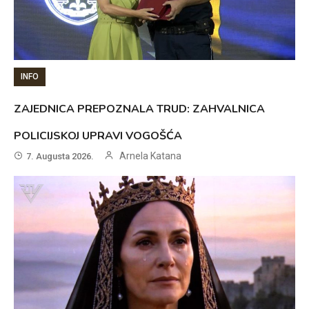
INFO
ZAJEDNICA PREPOZNALA TRUD: ZAHVALNICA
POLICIJSKOJ UPRAVI VOGOŠĆA
Arnela Katana
7. Augusta 2026.