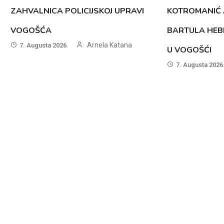
ZAHVALNICA POLICIJSKOJ UPRAVI
KOTROMANIĆ 
VOGOŠĆA
BARTULA HEB
Arnela Katana
7. Augusta 2026.
U VOGOŠĆI
7. Augusta 2026