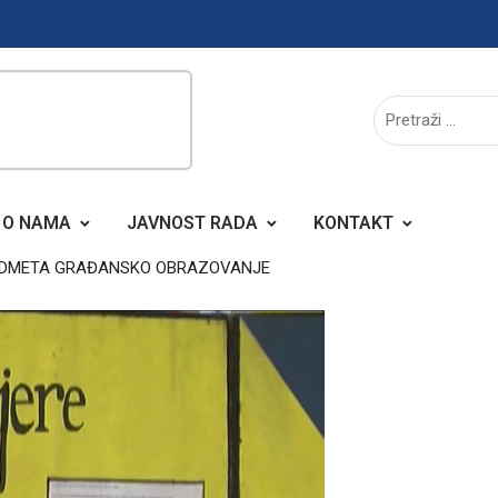
O NAMA
JAVNOST RADA
KONTAKT
REDMETA GRAĐANSKO OBRAZOVANJE