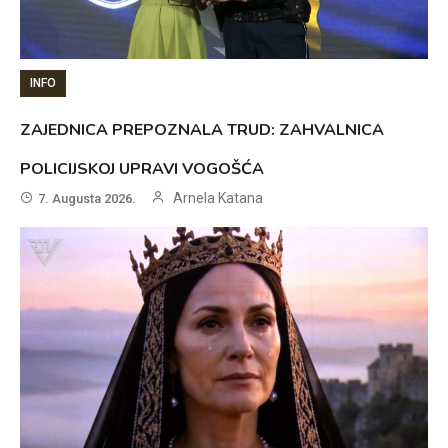
INFO
ZAJEDNICA PREPOZNALA TRUD: ZAHVALNICA
POLICIJSKOJ UPRAVI VOGOŠĆA
Arnela Katana
7. Augusta 2026.