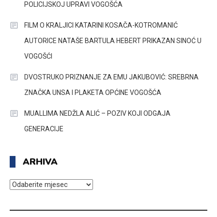
POLICIJSKOJ UPRAVI VOGOŠĆA
FILM O KRALJICI KATARINI KOSAČA-KOTROMANIĆ
AUTORICE NATAŠE BARTULA HEBERT PRIKAZAN SINOĆ U
VOGOŠĆI
DVOSTRUKO PRIZNANJE ZA EMU JAKUBOVIĆ: SREBRNA
ZNAČKA UNSA I PLAKETA OPĆINE VOGOŠĆA
MUALLIMA NEDŽLA ALIĆ – POZIV KOJI ODGAJA
GENERACIJE
ARHIVA
ARHIVA