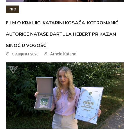
INFO
FILM O KRALJICI KATARINI KOSAČA-KOTROMANIĆ
AUTORICE NATAŠE BARTULA HEBERT PRIKAZAN
SINOĆ U VOGOŠĆI
Arnela Katana
7. Augusta 2026.