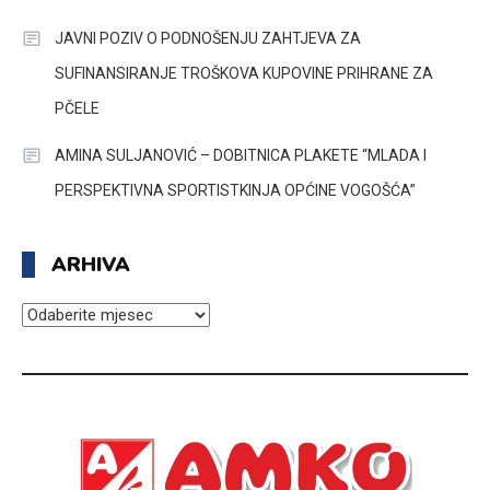
JAVNI POZIV O PODNOŠENJU ZAHTJEVA ZA
SUFINANSIRANJE TROŠKOVA KUPOVINE PRIHRANE ZA
PČELE
AMINA SULJANOVIĆ – DOBITNICA PLAKETE “MLADA I
PERSPEKTIVNA SPORTISTKINJA OPĆINE VOGOŠĆA”
ARHIVA
ARHIVA