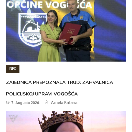
INFO
ZAJEDNICA PREPOZNALA TRUD: ZAHVALNICA
POLICIJSKOJ UPRAVI VOGOŠĆA
Arnela Katana
7. Augusta 2026.