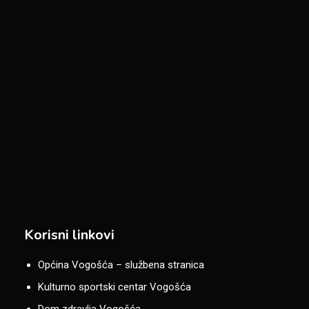
Korisni linkovi
Općina Vogošća – službena stranica
Kulturno sportski centar Vogošća