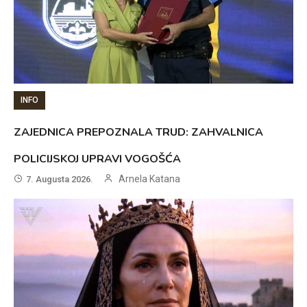
INFO
ZAJEDNICA PREPOZNALA TRUD: ZAHVALNICA
POLICIJSKOJ UPRAVI VOGOŠĆA
Arnela Katana
7. Augusta 2026.