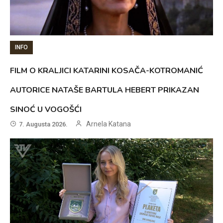
INFO
FILM O KRALJICI KATARINI KOSAČA-KOTROMANIĆ
AUTORICE NATAŠE BARTULA HEBERT PRIKAZAN
SINOĆ U VOGOŠĆI
Arnela Katana
7. Augusta 2026.