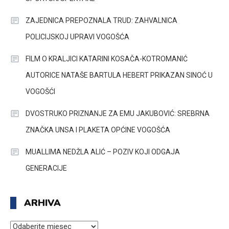
ZAJEDNICA PREPOZNALA TRUD: ZAHVALNICA
POLICIJSKOJ UPRAVI VOGOŠĆA
FILM O KRALJICI KATARINI KOSAČA-KOTROMANIĆ
AUTORICE NATAŠE BARTULA HEBERT PRIKAZAN SINOĆ U
VOGOŠĆI
DVOSTRUKO PRIZNANJE ZA EMU JAKUBOVIĆ: SREBRNA
ZNAČKA UNSA I PLAKETA OPĆINE VOGOŠĆA
MUALLIMA NEDŽLA ALIĆ – POZIV KOJI ODGAJA
GENERACIJE
ARHIVA
ARHIVA