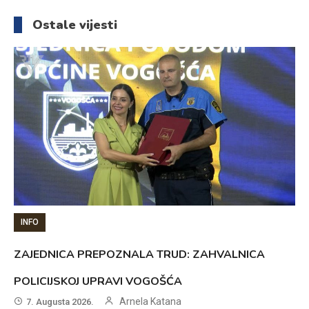
članaka
Ostale vijesti
INFO
ZAJEDNICA PREPOZNALA TRUD: ZAHVALNICA
POLICIJSKOJ UPRAVI VOGOŠĆA
Arnela Katana
7. Augusta 2026.