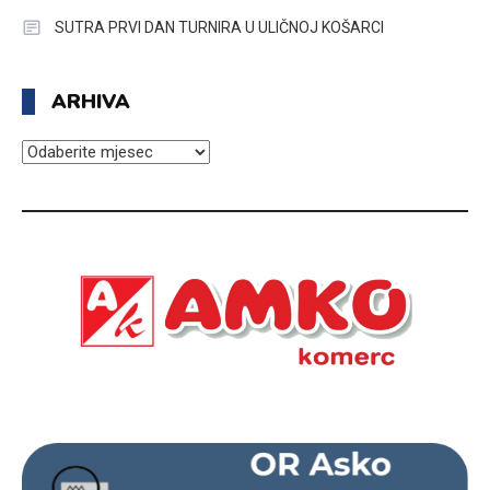
SUTRA PRVI DAN TURNIRA U ULIČNOJ KOŠARCI
ARHIVA
ARHIVA