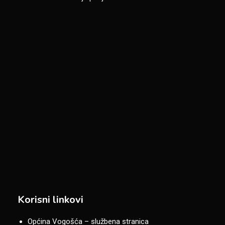
Korisni linkovi
Općina Vogošća – službena stranica