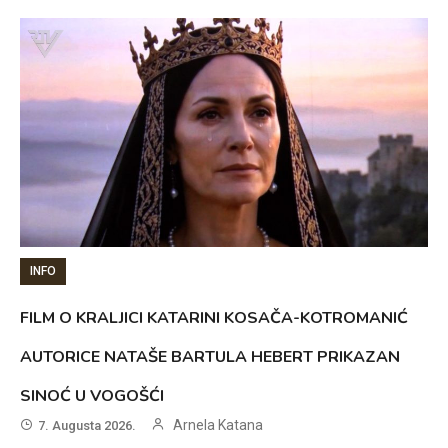
INFO
FILM O KRALJICI KATARINI KOSAČA-KOTROMANIĆ
AUTORICE NATAŠE BARTULA HEBERT PRIKAZAN
SINOĆ U VOGOŠĆI
Arnela Katana
7. Augusta 2026.