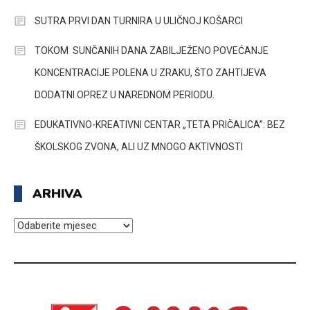
SUTRA PRVI DAN TURNIRA U ULIČNOJ KOŠARCI
TOKOM SUNČANIH DANA ZABILJEŽENO POVEĆANJE
KONCENTRACIJE POLENA U ZRAKU, ŠTO ZAHTIJEVA
DODATNI OPREZ U NAREDNOM PERIODU.
EDUKATIVNO-KREATIVNI CENTAR „TETA PRIČALICA”: BEZ
ŠKOLSKOG ZVONA, ALI UZ MNOGO AKTIVNOSTI
ARHIVA
ARHIVA