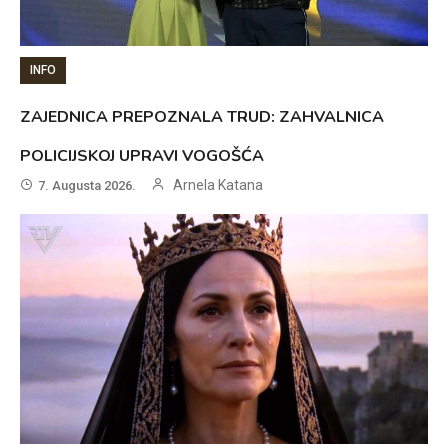
INFO
ZAJEDNICA PREPOZNALA TRUD: ZAHVALNICA
POLICIJSKOJ UPRAVI VOGOŠĆA
Arnela Katana
7. Augusta 2026.