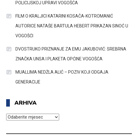
POLICIJSKOJ UPRAVI VOGOŠĆA
FILM O KRALJICI KATARINI KOSAČA-KOTROMANIĆ
AUTORICE NATAŠE BARTULA HEBERT PRIKAZAN SINOĆ U
VOGOŠĆI
DVOSTRUKO PRIZNANJE ZA EMU JAKUBOVIĆ: SREBRNA
ZNAČKA UNSA I PLAKETA OPĆINE VOGOŠĆA
MUALLIMA NEDŽLA ALIĆ – POZIV KOJI ODGAJA
GENERACIJE
ARHIVA
ARHIVA