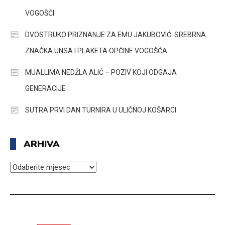
VOGOŠĆI
DVOSTRUKO PRIZNANJE ZA EMU JAKUBOVIĆ: SREBRNA
ZNAČKA UNSA I PLAKETA OPĆINE VOGOŠĆA
MUALLIMA NEDŽLA ALIĆ – POZIV KOJI ODGAJA
GENERACIJE
SUTRA PRVI DAN TURNIRA U ULIČNOJ KOŠARCI
ARHIVA
ARHIVA