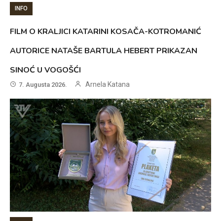
INFO
FILM O KRALJICI KATARINI KOSAČA-KOTROMANIĆ
AUTORICE NATAŠE BARTULA HEBERT PRIKAZAN
SINOĆ U VOGOŠĆI
Arnela Katana
7. Augusta 2026.