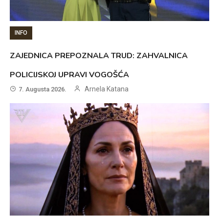
INFO
ZAJEDNICA PREPOZNALA TRUD: ZAHVALNICA
POLICIJSKOJ UPRAVI VOGOŠĆA
Arnela Katana
7. Augusta 2026.