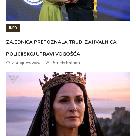
INFO
ZAJEDNICA PREPOZNALA TRUD: ZAHVALNICA
POLICIJSKOJ UPRAVI VOGOŠĆA
Arnela Katana
7. Augusta 2026.