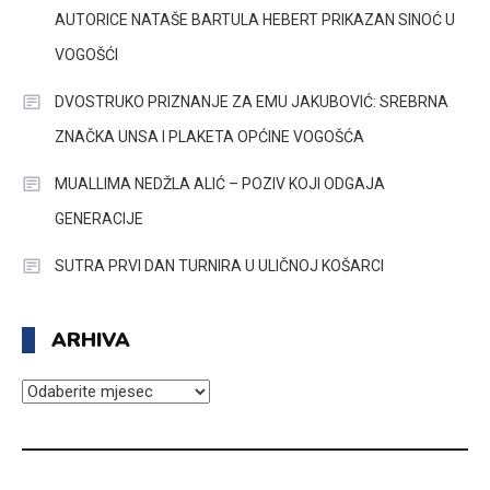
AUTORICE NATAŠE BARTULA HEBERT PRIKAZAN SINOĆ U
VOGOŠĆI
DVOSTRUKO PRIZNANJE ZA EMU JAKUBOVIĆ: SREBRNA
ZNAČKA UNSA I PLAKETA OPĆINE VOGOŠĆA
MUALLIMA NEDŽLA ALIĆ – POZIV KOJI ODGAJA
GENERACIJE
SUTRA PRVI DAN TURNIRA U ULIČNOJ KOŠARCI
ARHIVA
ARHIVA