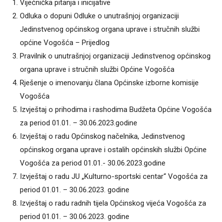
Vijećnička pitanja i inicijative
Odluka o dopuni Odluke o unutrašnjoj organizaciji
Jedinstvenog općinskog organa uprave i stručnih službi
općine Vogošća – Prijedlog
Pravilnik o unutrašnjoj organizaciji Jedinstvenog općinskog
organa uprave i stručnih službi Općine Vogošća
Rješenje o imenovanju člana Općinske izborne komisije
Vogošća
Izvještaj o prihodima i rashodima Budžeta Općine Vogošća
za period 01.01. – 30.06.2023.godine
Izvještaj o radu Općinskog načelnika, Jedinstvenog
općinskog organa uprave i ostalih općinskih službi Općine
Vogošća za period 01.01.- 30.06.2023.godine
Izvještaj o radu JU „Kulturno-sportski centar“ Vogošća za
period 01.01. – 30.06.2023. godine
Izvještaj o radu radnih tijela Općinskog vijeća Vogošća za
period 01.01. – 30.06.2023. godine