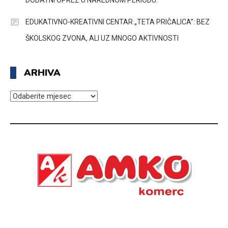
EDUKATIVNO-KREATIVNI CENTAR „TETA PRIČALICA”: BEZ
ŠKOLSKOG ZVONA, ALI UZ MNOGO AKTIVNOSTI
ARHIVA
ARHIVA