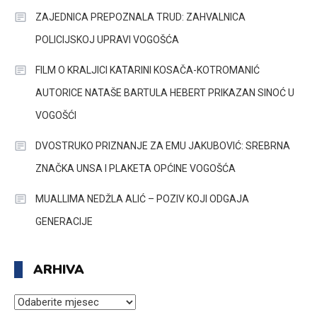
ZAJEDNICA PREPOZNALA TRUD: ZAHVALNICA
POLICIJSKOJ UPRAVI VOGOŠĆA
FILM O KRALJICI KATARINI KOSAČA-KOTROMANIĆ
AUTORICE NATAŠE BARTULA HEBERT PRIKAZAN SINOĆ U
VOGOŠĆI
DVOSTRUKO PRIZNANJE ZA EMU JAKUBOVIĆ: SREBRNA
ZNAČKA UNSA I PLAKETA OPĆINE VOGOŠĆA
MUALLIMA NEDŽLA ALIĆ – POZIV KOJI ODGAJA
GENERACIJE
ARHIVA
ARHIVA