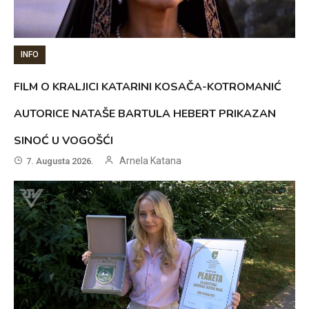
INFO
FILM O KRALJICI KATARINI KOSAČA-KOTROMANIĆ
AUTORICE NATAŠE BARTULA HEBERT PRIKAZAN
SINOĆ U VOGOŠĆI
Arnela Katana
7. Augusta 2026.