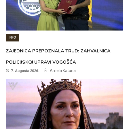
INFO
ZAJEDNICA PREPOZNALA TRUD: ZAHVALNICA
POLICIJSKOJ UPRAVI VOGOŠĆA
Arnela Katana
7. Augusta 2026.