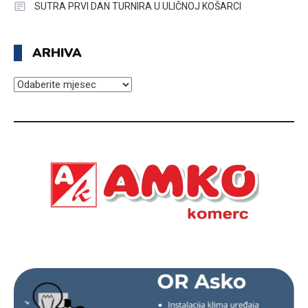
SUTRA PRVI DAN TURNIRA U ULIČNOJ KOŠARCI
ARHIVA
ARHIVA