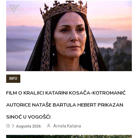
INFO
FILM O KRALJICI KATARINI KOSAČA-KOTROMANIĆ
AUTORICE NATAŠE BARTULA HEBERT PRIKAZAN
SINOĆ U VOGOŠĆI
Arnela Katana
7. Augusta 2026.