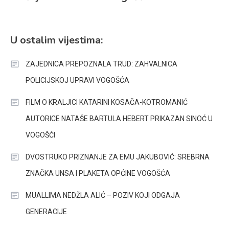
U ostalim vijestima:
ZAJEDNICA PREPOZNALA TRUD: ZAHVALNICA
POLICIJSKOJ UPRAVI VOGOŠĆA
FILM O KRALJICI KATARINI KOSAČA-KOTROMANIĆ
AUTORICE NATAŠE BARTULA HEBERT PRIKAZAN SINOĆ U
VOGOŠĆI
DVOSTRUKO PRIZNANJE ZA EMU JAKUBOVIĆ: SREBRNA
ZNAČKA UNSA I PLAKETA OPĆINE VOGOŠĆA
MUALLIMA NEDŽLA ALIĆ – POZIV KOJI ODGAJA
GENERACIJE