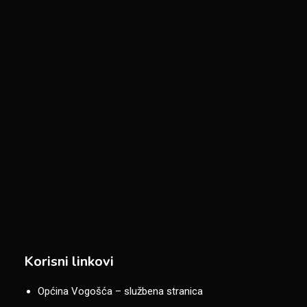
Korisni linkovi
Općina Vogošća – službena stranica