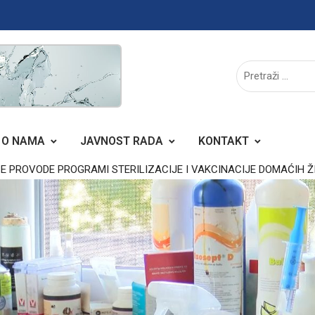
O NAMA
JAVNOST RADA
KONTAKT
E PROVODE PROGRAMI STERILIZACIJE I VAKCINACIJE DOMAĆIH Ž