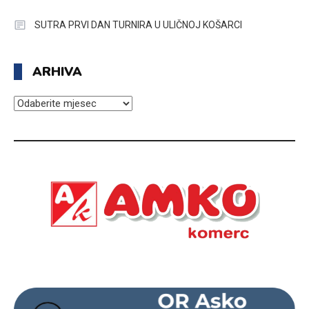
SUTRA PRVI DAN TURNIRA U ULIČNOJ KOŠARCI
ARHIVA
ARHIVA