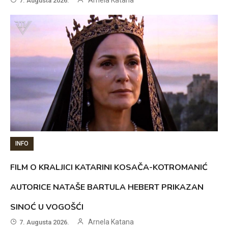
7. Augusta 2026.
INFO
FILM O KRALJICI KATARINI KOSAČA-KOTROMANIĆ
AUTORICE NATAŠE BARTULA HEBERT PRIKAZAN
SINOĆ U VOGOŠĆI
Arnela Katana
7. Augusta 2026.