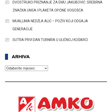
DVOSTRUKO PRIZNANJE ZA EMU JAKUBOVIĆ: SREBRNA
ZNAČKA UNSA I PLAKETA OPĆINE VOGOŠĆA
MUALLIMA NEDŽLA ALIĆ – POZIV KOJI ODGAJA
GENERACIJE
SUTRA PRVI DAN TURNIRA U ULIČNOJ KOŠARCI
ARHIVA
ARHIVA