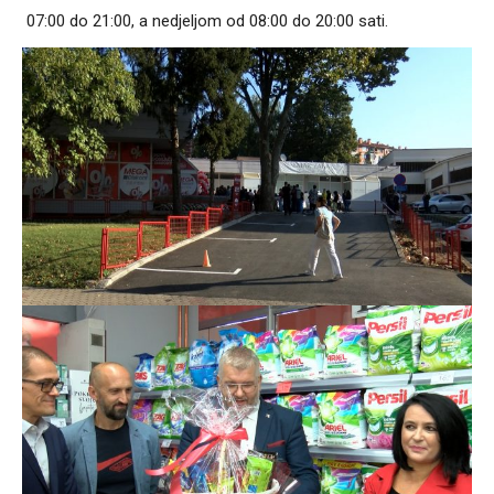
07:00 do 21:00, a nedjeljom od 08:00 do 20:00 sati.